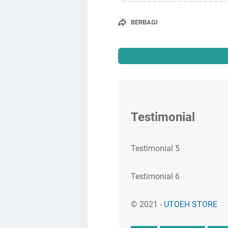
BERBAGI
Testimonial
Testimonial 5
Testimonial 6
© 2021 -
UTOEH STORE