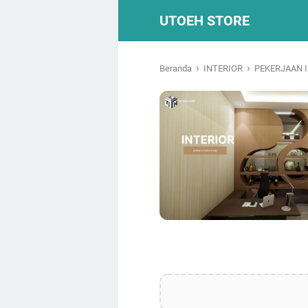
UTOEH STORE
›
›
Beranda
INTERIOR
PEKERJAAN 