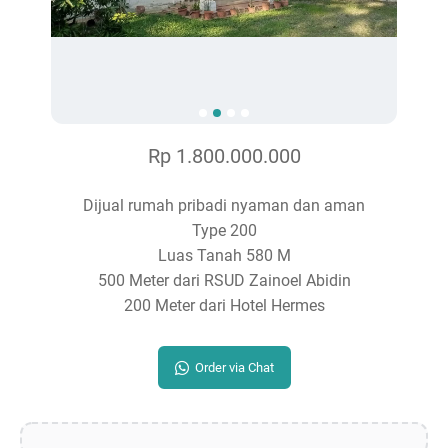
Rp 1.800.000.000
Dijual rumah pribadi nyaman dan aman
Type 200
Luas Tanah 580 M
500 Meter dari RSUD Zainoel Abidin
200 Meter dari Hotel Hermes
Order via Chat