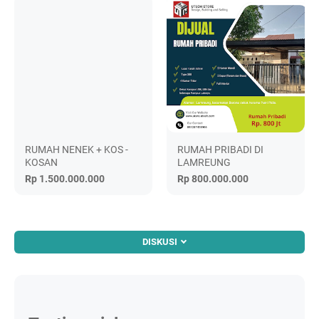
RUMAH NENEK + KOS -
RUMAH PRIBADI DI
KOSAN
LAMREUNG
Rp 1.500.000.000
Rp 800.000.000
DISKUSI