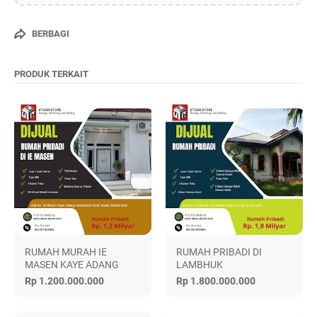
BERBAGI
PRODUK TERKAIT
RUMAH MURAH IE
RUMAH PRIBADI DI
MASEN KAYE ADANG
LAMBHUK
Rp 1.200.000.000
Rp 1.800.000.000